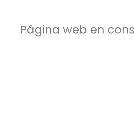
Página web en cons