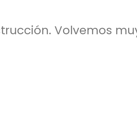
trucción. Volvemos muy 