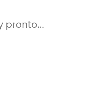
pronto...